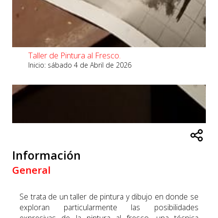
Taller de Pintura al Fresco.
Inicio: sábado 4 de Abril de 2026
Información
General
Se trata de un taller de pintura y dibujo en donde se
exploran particularmente las posibilidades