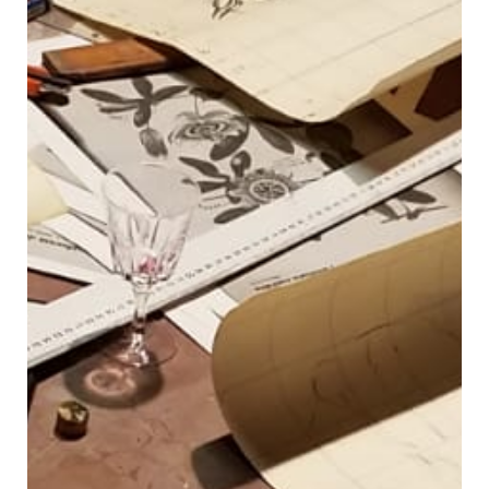
Contacto