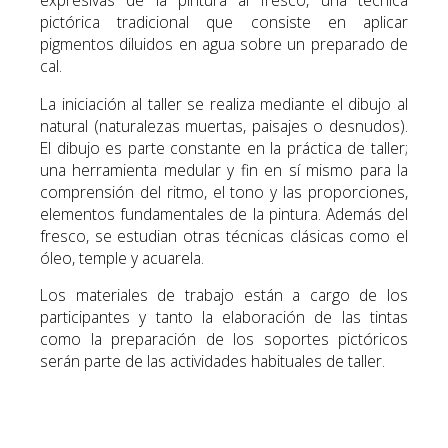
expresivas de la pintura al fresco, una técnica
pictórica tradicional que consiste en aplicar
pigmentos diluidos en agua sobre un preparado de
cal.
La iniciación al taller se realiza mediante el dibujo al
natural (naturalezas muertas, paisajes o desnudos).
El dibujo es parte constante en la práctica de taller;
una herramienta medular y fin en sí mismo para la
comprensión del ritmo, el tono y las proporciones,
elementos fundamentales de la pintura. Además del
fresco, se estudian otras técnicas clásicas como el
óleo, temple y acuarela.
Los materiales de trabajo están a cargo de los
participantes y tanto la elaboración de las tintas
como la preparación de los soportes pictóricos
serán parte de las actividades habituales de taller.