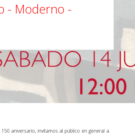
co - Moderno -
 150 aniversario, invitamos al público en general a