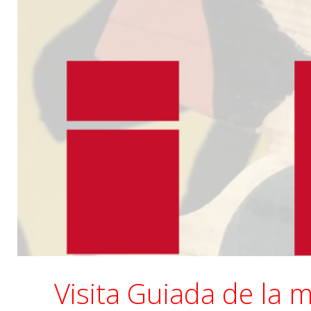
Novedades
Contacto
Visita Guiada de la 