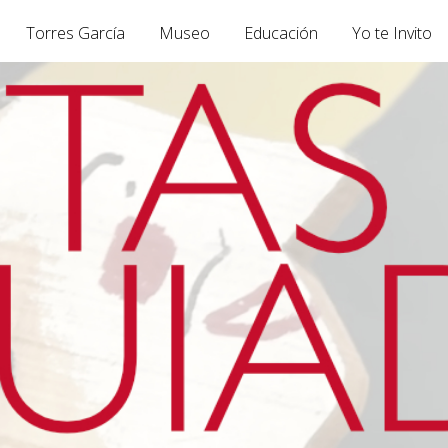
Torres García
Museo
Educación
Yo te Invito