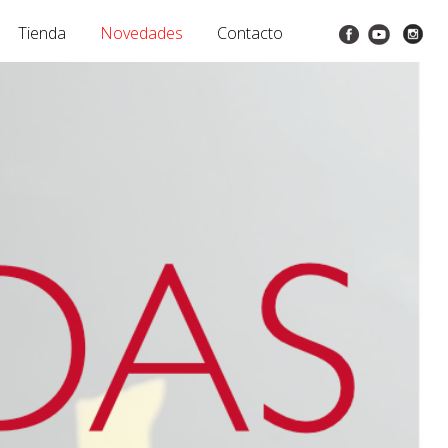
Tienda
Novedades
Contacto