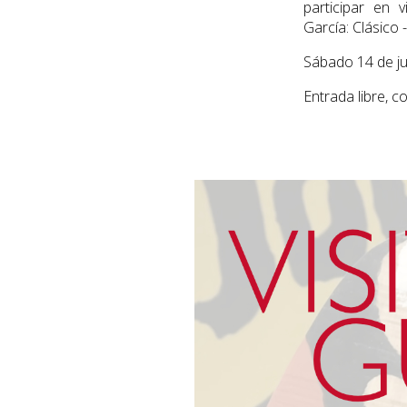
participar en 
García: Clásico 
Sábado 14 de ju
Entrada libre, c