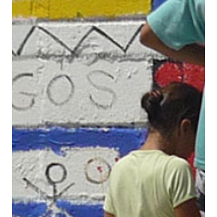
Contacto