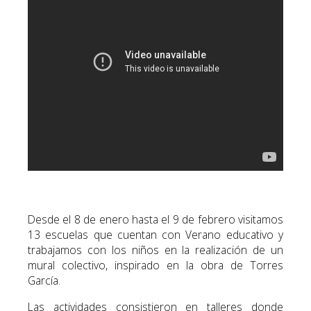
Desde el 8 de enero hasta el 9 de febrero visitamos
13 escuelas que cuentan con Verano educativo y
trabajamos con los niños en la realización de un
mural colectivo, inspirado en la obra de Torres
García.
Las actividades consistieron en talleres donde