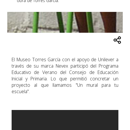
obra de Torres García.
El Museo Torres García con el apoyo de Unilever a
través de su marca Nevex participó del Programa
Educativo de Verano del Consejo de Educación
Inicial y Primaria. Lo que permitió concretar un
proyecto al que llamamos "Un mural para tu
escuela".