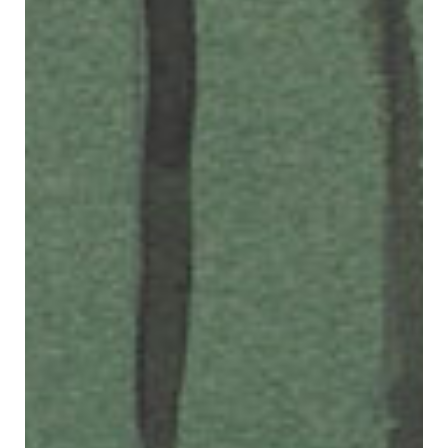
Contacto