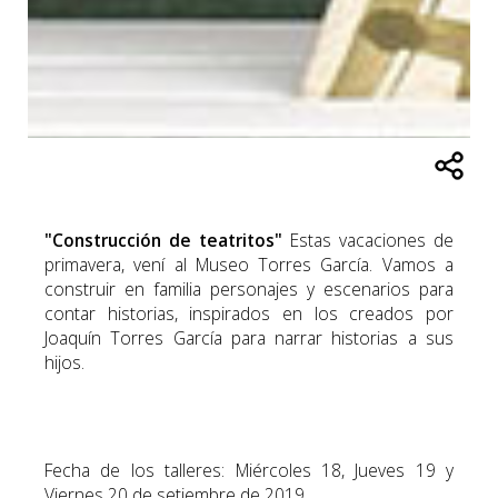
"Construcción de teatritos"
Estas vacaciones de
primavera, vení al Museo Torres García. Vamos a
construir en familia personajes y escenarios para
contar historias, inspirados en los creados por
Joaquín Torres García para narrar historias a sus
hijos.
Fecha de los talleres: Miércoles 18, Jueves 19 y
Viernes 20 de setiembre de 2019.