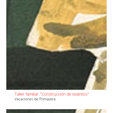
Taller familiar: "Construcción de teatritos"
Vacaciones de Primavera