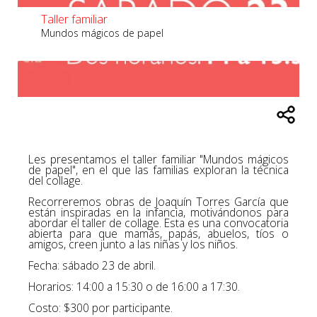
Taller familiar
Mundos mágicos de papel
Les presentamos el taller familiar "Mundos mágicos
de papel", en el que las familias exploran la técnica
del collage.
Recorreremos obras de Joaquín Torres García que
están inspiradas en la infancia, motivándonos para
abordar el taller de collage. Esta es una convocatoria
abierta para que mamás, papás, abuelos, tíos o
amigos, creen junto a las niñas y los niños.
Fecha: sábado 23 de abril.
Horarios: 14:00 a 15:30 o de 16:00 a 17:30.
Costo: $300 por participante.