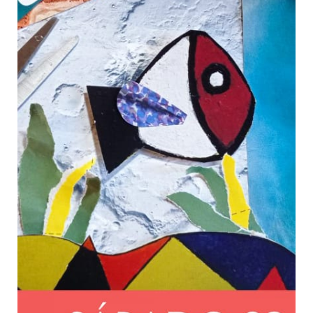
Contacto